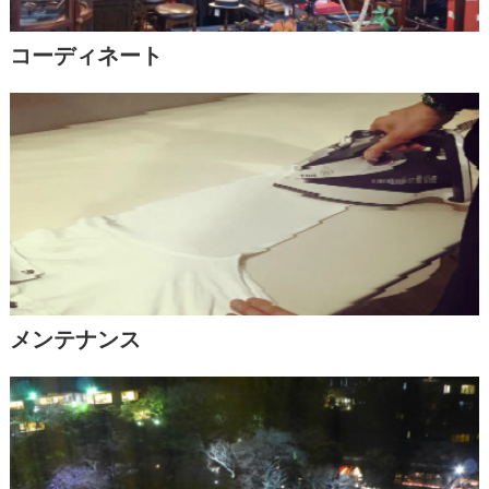
コーディネート
メンテナンス