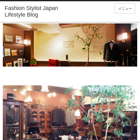
Fashion Stylist Japan
メニュー
Lifestyle Blog