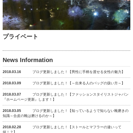
プライベート
News Information
2018.03.16
ブログ更新しました！【男性に手柄を渡せる女性の魅力】
2018.03.09
ブログ更新しました！【～出来る人のバッグの扱い方～】
2018.03.07
ブログ更新しました！【ファッションスタイリストジャパン
『ホームページ更新』します！】
2018.03.05
ブログ更新しました！【知っているようで知らない靴磨きの
知識～合皮の靴は磨けるのか～】
2018.02.28
ブログ更新しました！【ストールとマフラーの違いって
何！？】