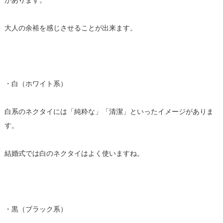
があります。
大人の余裕を感じさせることが出来ます。
・白（ホワイト系）
白系のネクタイには「純粋な」「清潔」といったイメージがありま
す。
結婚式では白のネクタイはよく使いますね。
・黒（ブラック系）