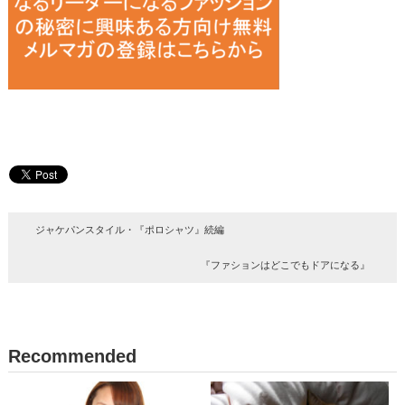
ジャケパンスタイル・『ポロシャツ』続編
『ファションはどこでもドアになる』
Recommended