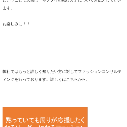
ということで次回は「ネクタイの結び方」についてお伝えしていき
ます。
お楽しみに！！
弊社ではもっと詳しく知りたい方に対してファッションコンサルテ
ィングを行っております。詳しくは
こちらから。