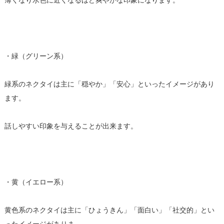
薄くなり水色に近くなるほど爽やかな印象になります。
・緑（グリーン系）
緑系のネクタイは主に「穏やか」「安心」といったイメージがあり
ます。
話しやすい印象を与えることが出来ます。
・黄（イエロー系）
黄色系のネクタイは主に「ひょうきん」「面白い」「社交的」とい