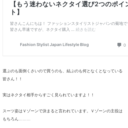
選ぶのも面倒くさいので買うのも、結ぶのも何となくとなっている
皆さん！！
実はネクタイ相手からすごく見られていますよ！！
スーツ姿はＶゾーンで決まると言われています。Ｖゾーンの主役は
もちろん………