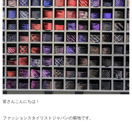
皆さんこんにちは！
ファッションスタイリストジャパンの菊地です。