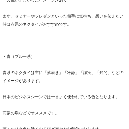
「力強い」といったイメージがあり
ます。セミナーやプレゼンといった相手に気持ち、想いを伝えたい
時は赤系のネクタイがおすすめです。
・青（ブルー系）
青系のネクタイは主に「落着き」「冷静」「誠実」「知的」などの
イメージがあります。
日本のビジネスシーンでは一番よく使われている色となります。
商談の場などでオススメです。