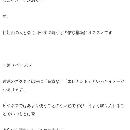
ったイメージがありま
す。
初対面の人と会う日や接待時などの信頼構築にオススメです。
・紫（パープル）
紫系のネクタイは主に「高貴な」「エレガント」といったイメージ
があります。
ビジネスではあまり使うことのない色ですが、うまく取り入れるこ
とでいつもとは違