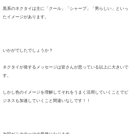
黒系のネクタイは主に「クール」「シャープ」「男らしい」といっ
たイメージがあります。
いかがでしたでしょうか？
ネクタイが発するメッセージは皆さんが思っている以上に大きいで
す。
しかし色のイメージを理解してそれをうまく活用していくことでビ
ジネスも加速していくこと間違いなしです！！