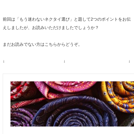
前回は「もう迷わないネクタイ選び」と題して2つのポイントをお伝
えしましたが、お読みいただけましたでしょうか？
まだお読みでない方はこちらからどうぞ。
↓ ↓ ↓