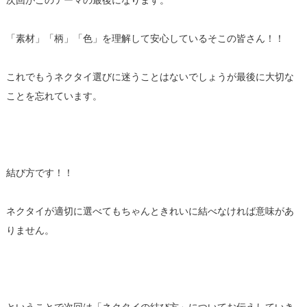
次回がこのテーマの最後になります。
「素材」「柄」「色」を理解して安心しているそこの皆さん！！
これでもうネクタイ選びに迷うことはないでしょうが最後に大切な
ことを忘れています。
結び方です！！
ネクタイが適切に選べてもちゃんときれいに結べなければ意味があ
りません。