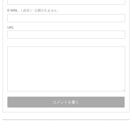
E-MAIL
( 必須 ) - 公開されません -
URL