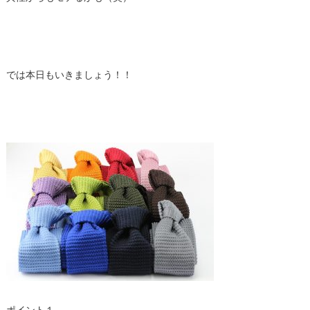
では本日もいきましょう！！