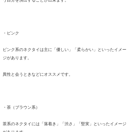
う自分を演出することが出来ます。
・ピンク
ピンク系のネクタイは主に「優しい」「柔らかい」といったイメー
ジがあります。
異性と会うときなどにオススメです。
・茶（ブラウン系）
茶系のネクタイには「落着き」「渋さ」「堅実」といったイメージ