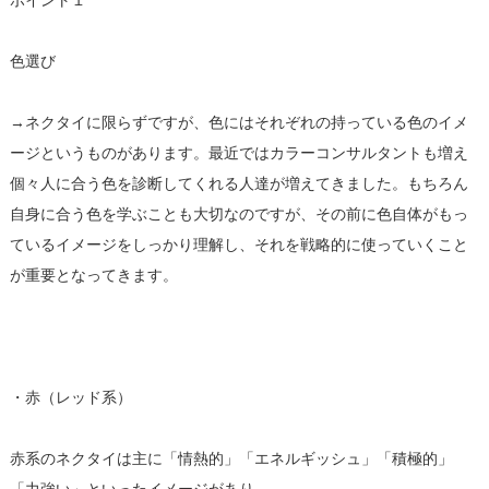
ポイント１
色選び
→ネクタイに限らずですが、色にはそれぞれの持っている色のイメ
ージというものがあります。最近ではカラーコンサルタントも増え
個々人に合う色を診断してくれる人達が増えてきました。もちろん
自身に合う色を学ぶことも大切なのですが、その前に色自体がもっ
ているイメージをしっかり理解し、それを戦略的に使っていくこと
が重要となってきます。
・赤（レッド系）
赤系のネクタイは主に「情熱的」「エネルギッシュ」「積極的」